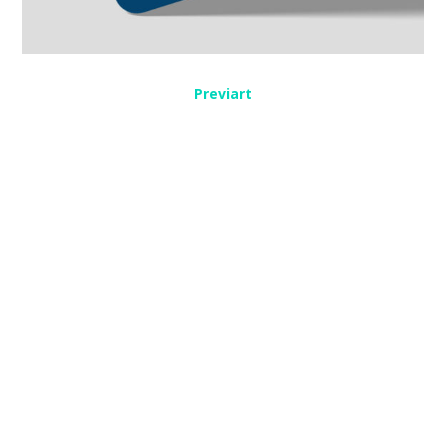
Previart