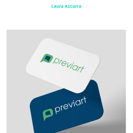
Laura Azcurra