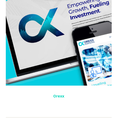
Orexx