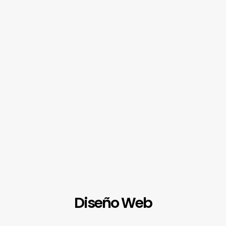
Diseño Web