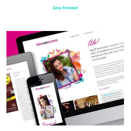
Ana Frenkel