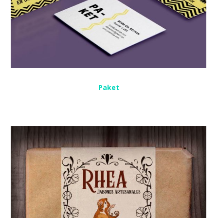
Paket