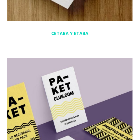
CETABA Y ETABA