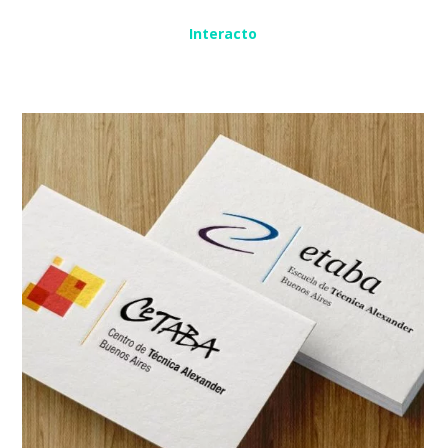
Interacto