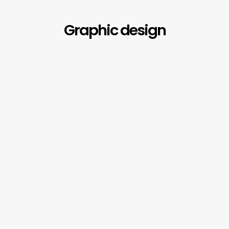
Graphic design