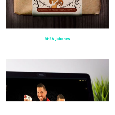
RHEA Jabones